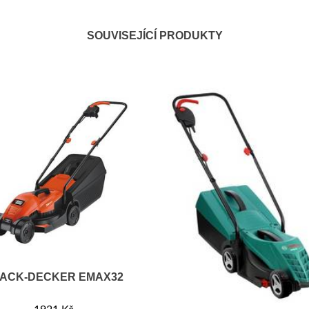
SOUVISEJÍCÍ PRODUKTY
ACK-DECKER EMAX32