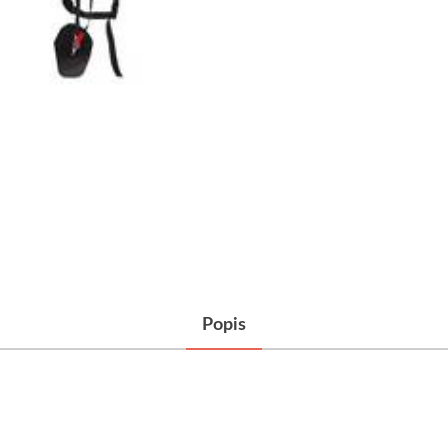
Popis