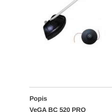
Popis
VeGA BC 520 PRO