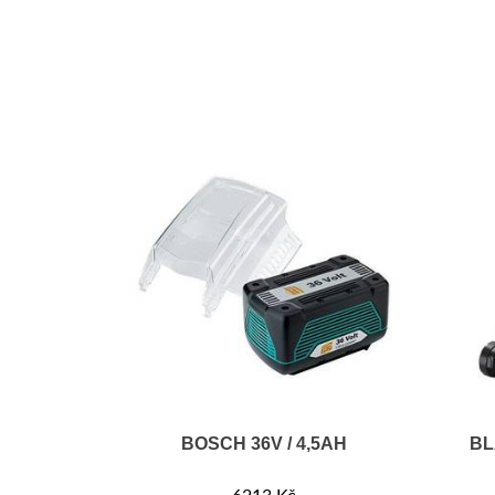
BOSCH 36V / 4,5AH
BL