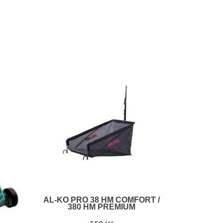
AL-KO PRO 38 HM COMFORT /
380 HM PREMIUM