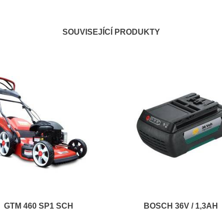
SOUVISEJÍCÍ PRODUKTY
GTM 460 SP1 SCH
BOSCH 36V / 1,3AH