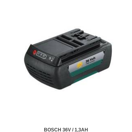
BOSCH 36V / 1,3AH