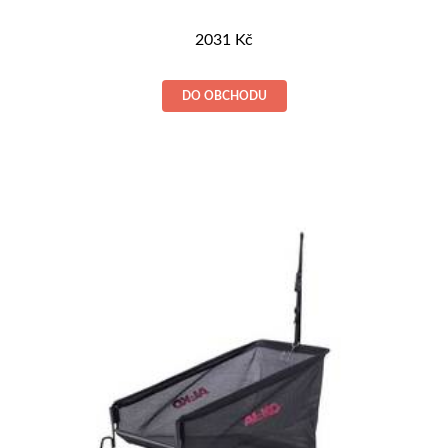
2031
Kč
DO OBCHODU