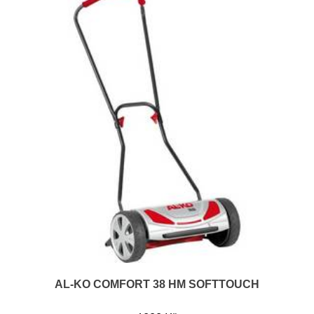
AL-KO COMFORT 38 HM SOFTTOUCH