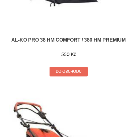
AL-KO PRO 38 HM COMFORT / 380 HM PREMIUM
550
Kč
DO OBCHODU