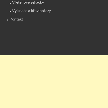
Vřetenové sekačky
Vyžínače a křovinořezy
Kontakt