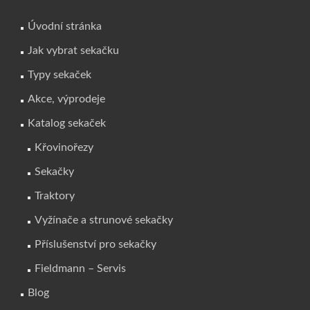
Úvodní stránka
Jak vybrat sekačku
Typy sekaček
Akce, výprodeje
Katalog sekaček
Křovinořezy
Sekačky
Traktory
Vyžínače a strunové sekačky
Příslušenství pro sekačky
Fieldmann – Servis
Blog