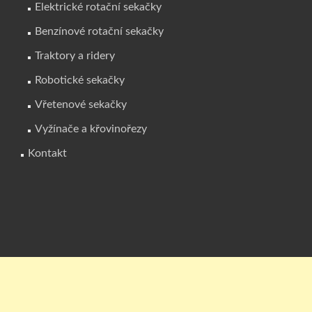
Elektrické rotační sekačky
Benzínové rotační sekačky
Traktory a ridery
Robotické sekačky
Vřetenové sekačky
Vyžínače a křovinořezy
Kontakt