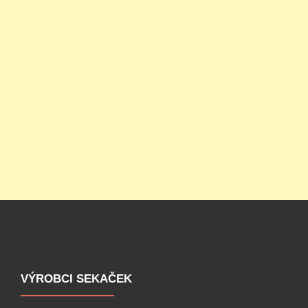
VÝROBCI SEKAČEK