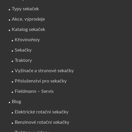
Typy sekaček
Akce, výprodeje
Katalog sekaček
Křovinořezy
Sekačky
Traktory
Vyžínače a strunové sekačky
Příslušenství pro sekačky
Fieldmann – Servis
Blog
Elektrické rotační sekačky
Benzínové rotační sekačky