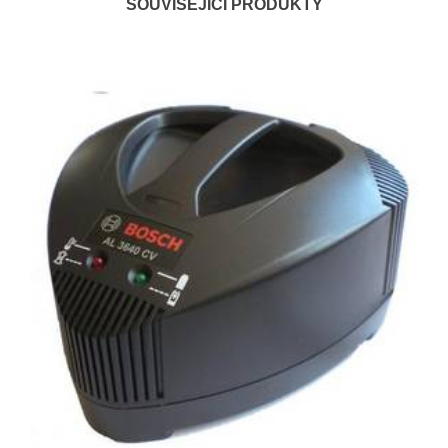
SOUVISEJÍCÍ PRODUKTY