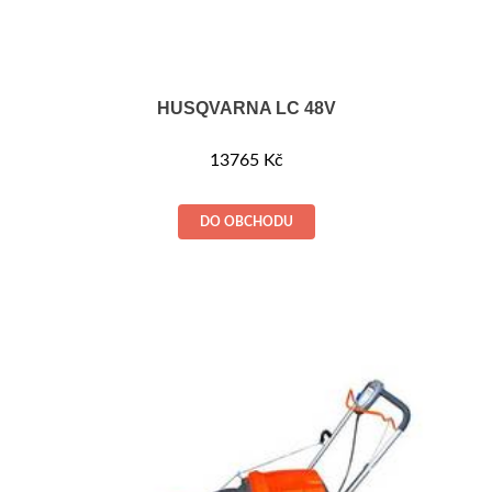
HUSQVARNA LC 48V
13765
Kč
DO OBCHODU