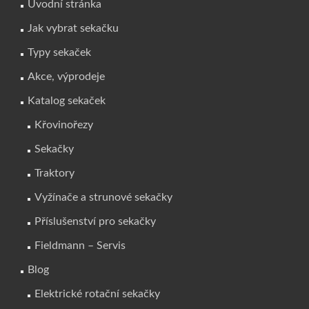
Úvodní stránka
Jak vybrat sekačku
Typy sekaček
Akce, výprodeje
Katalog sekaček
Křovinořezy
Sekačky
Traktory
Vyžínače a strunové sekačky
Příslušenství pro sekačky
Fieldmann – Servis
Blog
Elektrické rotační sekačky