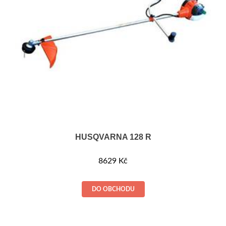
HUSQVARNA 128 R
8629
Kč
DO OBCHODU