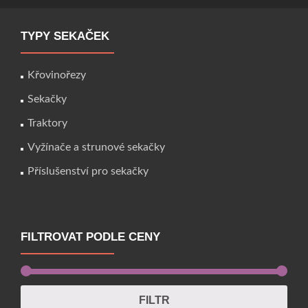
TYPY SEKAČEK
Křovinořezy
Sekačky
Traktory
Vyžínače a strunové sekačky
Příslušenství pro sekačky
FILTROVAT PODLE CENY
FILTR