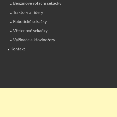
Benzínové rotační sekačky
Traktory a ridery
Robotické sekačky
Vřetenové sekačky
Vyžínače a křovinořezy
Kontakt