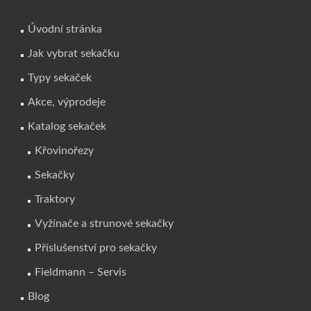
Úvodní stránka
Jak vybrat sekačku
Typy sekaček
Akce, výprodeje
Katalog sekaček
Křovinořezy
Sekačky
Traktory
Vyžínače a strunové sekačky
Příslušenství pro sekačky
Fieldmann – Servis
Blog