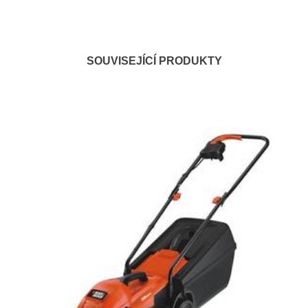
SOUVISEJÍCÍ PRODUKTY