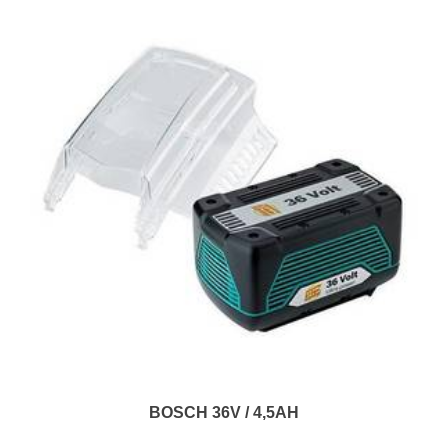
BOSCH 36V / 4,5AH