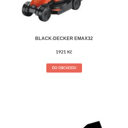
BLACK-DECKER EMAX32
1921
Kč
DO OBCHODU