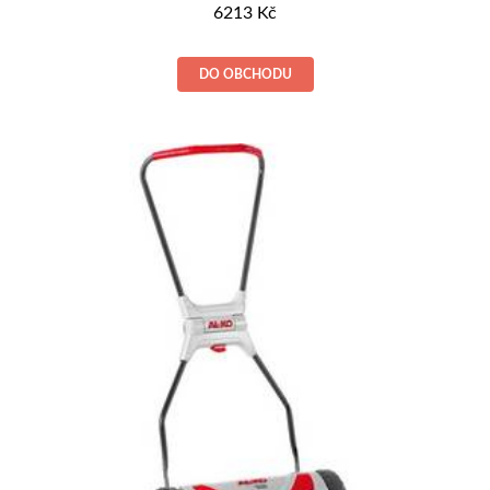
6213
Kč
DO OBCHODU