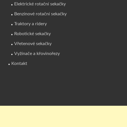
Elektrické rotační sekačky
Benzínové rotační sekačky
Traktory a ridery
Robotické sekačky
Vřetenové sekačky
Vyžínače a křovinořezy
Kontakt