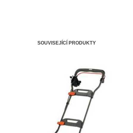
SOUVISEJÍCÍ PRODUKTY