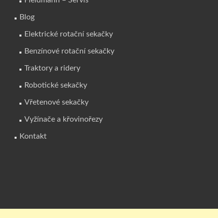
Fieldmann – Servis
Blog
Elektrické rotační sekačky
Benzínové rotační sekačky
Traktory a ridery
Robotické sekačky
Vřetenové sekačky
Vyžínače a křovinořezy
Kontakt