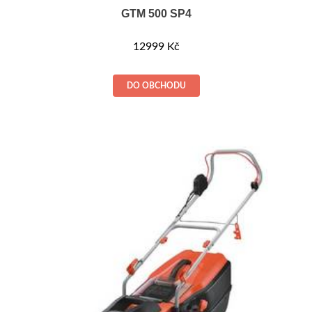
GTM 500 SP4
12999
Kč
DO OBCHODU