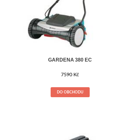
GARDENA 380 EC
7590
Kč
DO OBCHODU