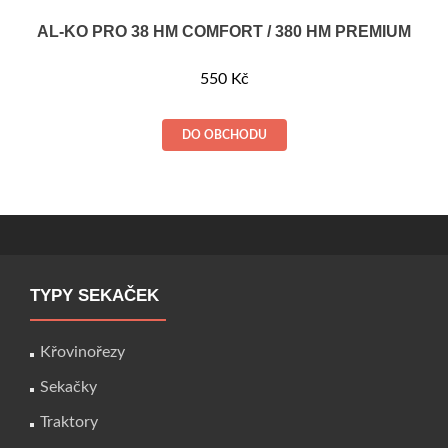
AL-KO PRO 38 HM COMFORT / 380 HM PREMIUM
550
Kč
DO OBCHODU
TYPY SEKAČEK
Křovinořezy
Sekačky
Traktory