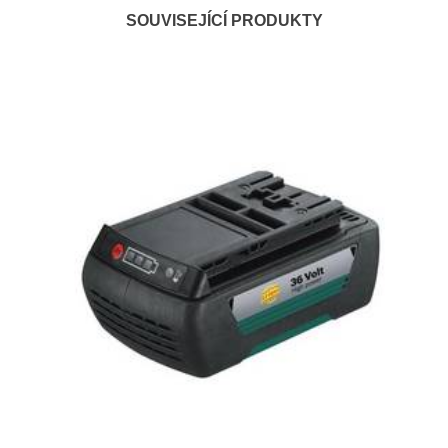
SOUVISEJÍCÍ PRODUKTY