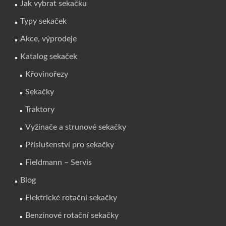
Jak vybrat sekačku
Typy sekaček
Akce, výprodeje
Katalog sekaček
Křovinořezy
Sekačky
Traktory
Vyžínače a strunové sekačky
Příslušenství pro sekačky
Fieldmann – Servis
Blog
Elektrické rotační sekačky
Benzínové rotační sekačky