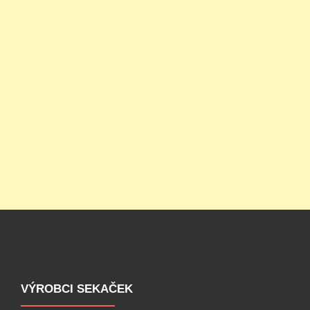
VÝROBCI SEKAČEK