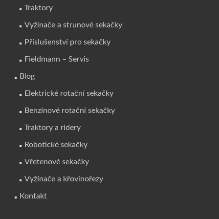
Traktory
Vyžínače a strunové sekačky
Příslušenství pro sekačky
Fieldmann – Servis
Blog
Elektrické rotační sekačky
Benzínové rotační sekačky
Traktory a ridery
Robotické sekačky
Vřetenové sekačky
Vyžínače a křovinořezy
Kontakt