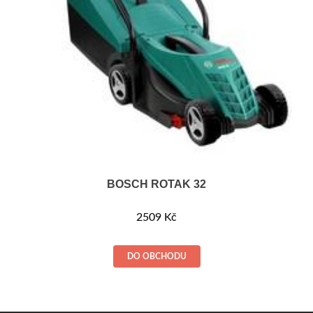
BOSCH ROTAK 32
2509
Kč
DO OBCHODU