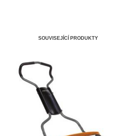
SOUVISEJÍCÍ PRODUKTY