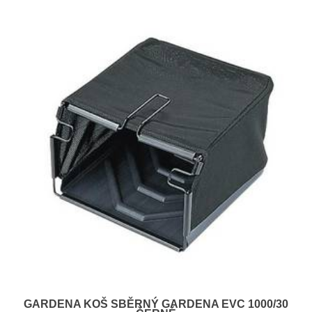
GARDENA KOŠ SBĚRNÝ GARDENA EVC 1000/30