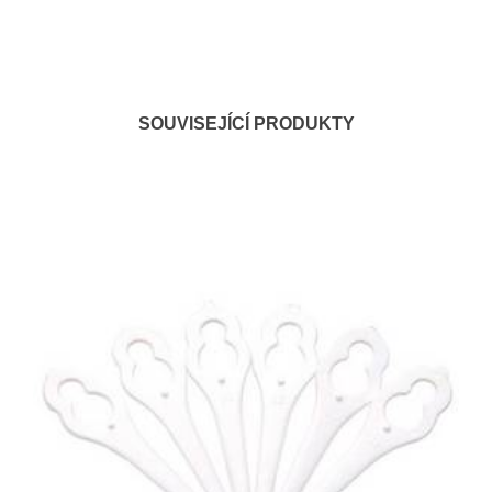
SOUVISEJÍCÍ PRODUKTY