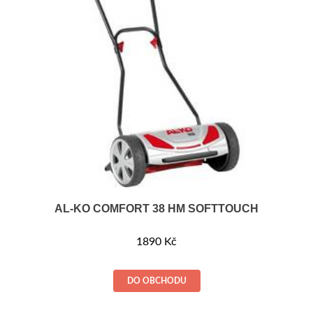
AL-KO COMFORT 38 HM SOFTTOUCH
1890
Kč
DO OBCHODU