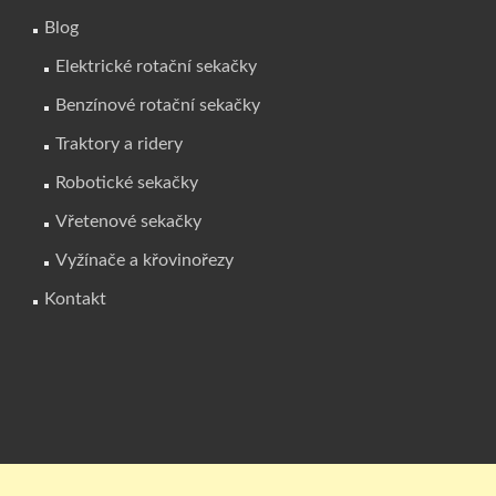
Blog
Elektrické rotační sekačky
Benzínové rotační sekačky
Traktory a ridery
Robotické sekačky
Vřetenové sekačky
Vyžínače a křovinořezy
Kontakt