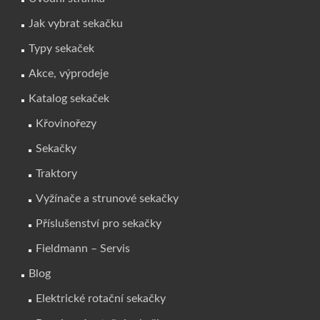
Jak vybrat sekačku
Typy sekaček
Akce, výprodeje
Katalog sekaček
Křovinořezy
Sekačky
Traktory
Vyžínače a strunové sekačky
Příslušenství pro sekačky
Fieldmann – Servis
Blog
Elektrické rotační sekačky