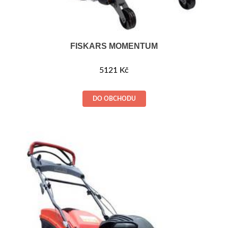
FISKARS MOMENTUM
5121
Kč
DO OBCHODU