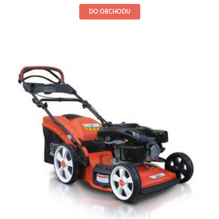
DO OBCHODU