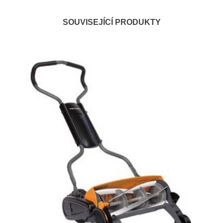
SOUVISEJÍCÍ PRODUKTY