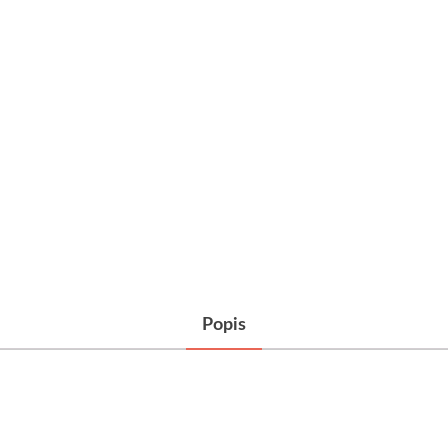
Popis