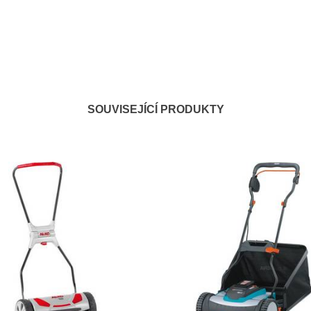
SOUVISEJÍCÍ PRODUKTY