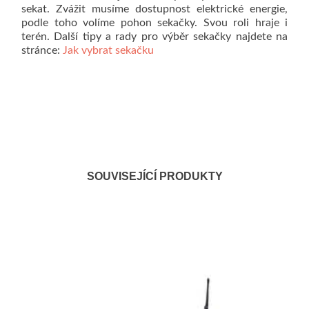
sekat. Zvážit musíme dostupnost elektrické energie,
podle toho volíme pohon sekačky. Svou roli hraje i
terén. Další tipy a rady pro výběr sekačky najdete na
stránce:
Jak vybrat sekačku
SOUVISEJÍCÍ PRODUKTY