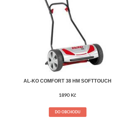
AL-KO COMFORT 38 HM SOFTTOUCH
1890
Kč
DO OBCHODU