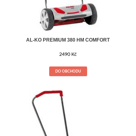
AL-KO PREMIUM 380 HM COMFORT
2490
Kč
DO OBCHODU