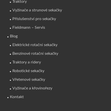
Traktory
Vyžínače a strunové sekačky
Příslušenství pro sekačky
Fieldmann – Servis
Blog
Elektrické rotační sekačky
Benzínové rotační sekačky
Traktory a ridery
Robotické sekačky
Vřetenové sekačky
Vyžínače a křovinořezy
Kontakt