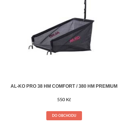
AL-KO PRO 38 HM COMFORT / 380 HM PREMIUM
550
Kč
DO OBCHODU