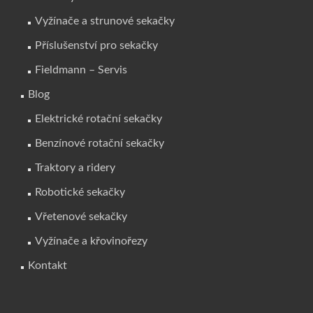
Vyžínače a strunové sekačky
Příslušenství pro sekačky
Fieldmann – Servis
Blog
Elektrické rotační sekačky
Benzínové rotační sekačky
Traktory a ridery
Robotické sekačky
Vřetenové sekačky
Vyžínače a křovinořezy
Kontakt