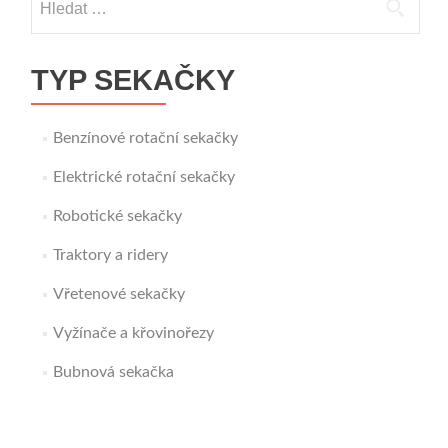
TYP SEKAČKY
Benzínové rotační sekačky
Elektrické rotační sekačky
Robotické sekačky
Traktory a ridery
Vřetenové sekačky
Vyžínače a křovinořezy
Bubnová sekačka