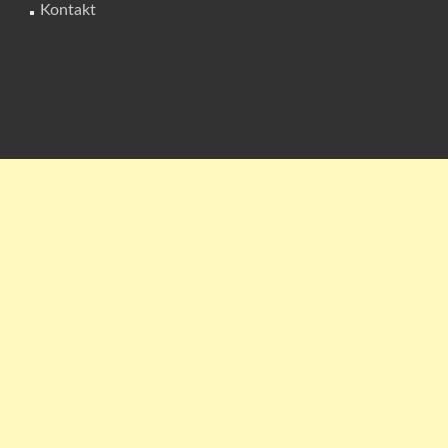
Kontakt