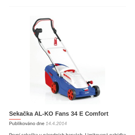
Sekačka AL-KO Fans 34 E Comfort
Publikováno dne
14.4.2014