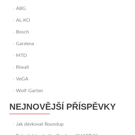
ABG
AL-KO
Bosch
Gardena
MTD
Riwall
VeGA
Wolf-Garten
NEJNOVĚJŠÍ PŘÍSPĚVKY
Jak dávkovat Roundup