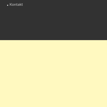
Kontakt