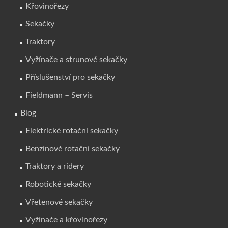
Křovinořezy
Sekačky
Traktory
Vyžínače a strunové sekačky
Příslušenství pro sekačky
Fieldmann – Servis
Blog
Elektrické rotační sekačky
Benzínové rotační sekačky
Traktory a ridery
Robotické sekačky
Vřetenové sekačky
Vyžínače a křovinořezy