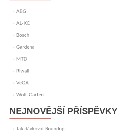
ABG
AL-KO
Bosch
Gardena
MTD
Riwall
VeGA
Wolf-Garten
NEJNOVĚJŠÍ PŘÍSPĚVKY
Jak dávkovat Roundup