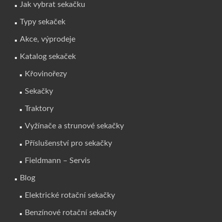
Jak vybrat sekačku
Typy sekaček
Akce, výprodeje
Katalog sekaček
Křovinořezy
Sekačky
Traktory
Vyžínače a strunové sekačky
Příslušenství pro sekačky
Fieldmann – Servis
Blog
Elektrické rotační sekačky
Benzínové rotační sekačky