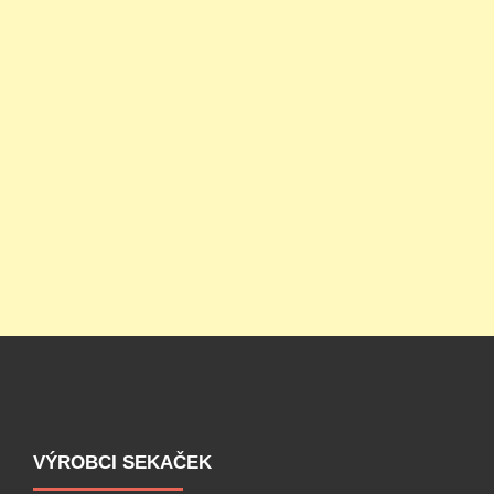
VÝROBCI SEKAČEK