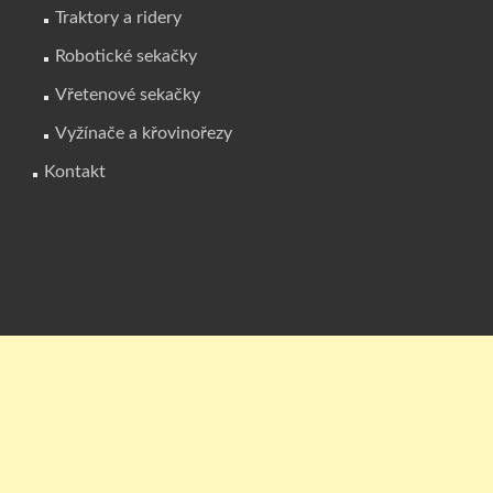
Traktory a ridery
Robotické sekačky
Vřetenové sekačky
Vyžínače a křovinořezy
Kontakt