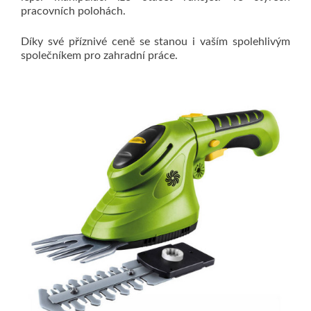
pracovních polohách.
Díky své příznivé ceně se stanou i vaším spolehlivým
společníkem pro zahradní práce.