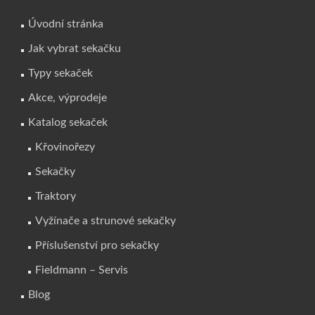
Úvodní stránka
Jak vybrat sekačku
Typy sekaček
Akce, výprodeje
Katalog sekaček
Křovinořezy
Sekačky
Traktory
Vyžínače a strunové sekačky
Příslušenství pro sekačky
Fieldmann – Servis
Blog