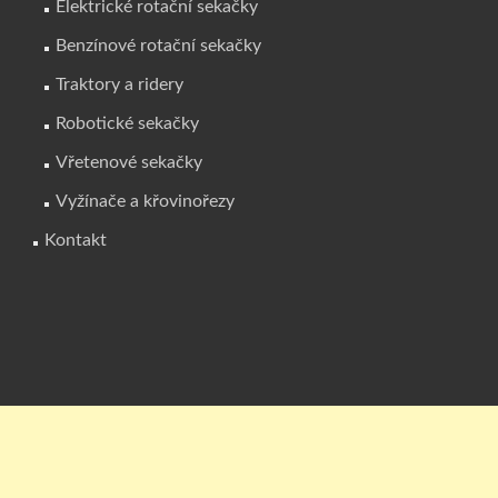
Elektrické rotační sekačky
Benzínové rotační sekačky
Traktory a ridery
Robotické sekačky
Vřetenové sekačky
Vyžínače a křovinořezy
Kontakt