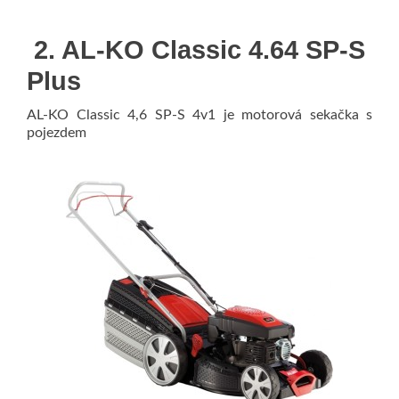
2. AL-KO Classic 4.64 SP-S
Plus
AL-KO Classic 4,6 SP-S 4v1 je motorová sekačka s
pojezdem