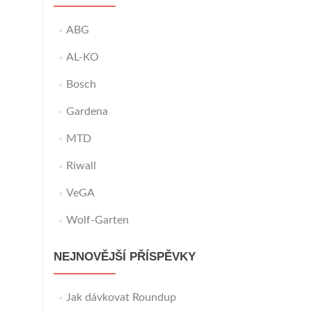
ABG
AL-KO
Bosch
Gardena
MTD
Riwall
VeGA
Wolf-Garten
NEJNOVĚJŠÍ PŘÍSPĚVKY
Jak dávkovat Roundup